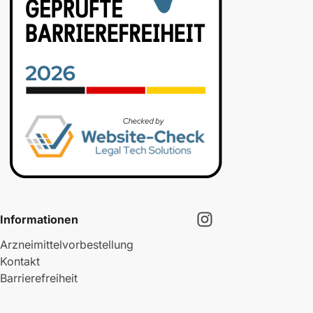
Informationen
Arzneimittelvorbestellung
Kontakt
Barrierefreiheit