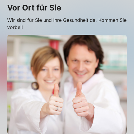
Vor Ort für Sie
Wir sind für Sie und Ihre Gesundheit da. Kommen Sie
vorbei!