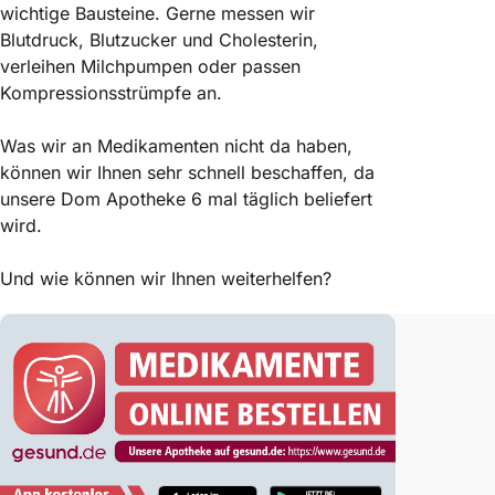
wichtige Bausteine. Gerne messen wir
Blutdruck, Blutzucker und Cholesterin,
verleihen Milchpumpen oder passen
Kompressionsstrümpfe an.
Was wir an Medikamenten nicht da haben,
können wir Ihnen sehr schnell beschaffen, da
unsere Dom Apotheke 6 mal täglich beliefert
wird.
Und wie können wir Ihnen weiterhelfen?