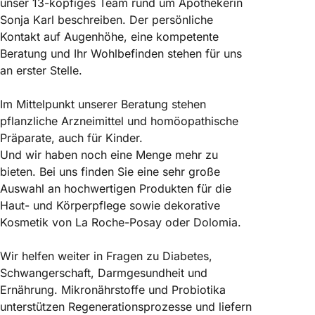
unser 13-köpfiges Team rund um Apothekerin
Sonja Karl beschreiben. Der persönliche
Kontakt auf Augenhöhe, eine kompetente
Beratung und Ihr Wohlbefinden stehen für uns
an erster Stelle.
Im Mittelpunkt unserer Beratung stehen
pflanzliche Arzneimittel und homöopathische
Präparate, auch für Kinder.
Und wir haben noch eine Menge mehr zu
bieten. Bei uns finden Sie eine sehr große
Auswahl an hochwertigen Produkten für die
Haut- und Körperpflege sowie dekorative
Kosmetik von La Roche-Posay oder Dolomia.
Wir helfen weiter in Fragen zu Diabetes,
Schwangerschaft, Darmgesundheit und
Ernährung. Mikronährstoffe und Probiotika
unterstützen Regenerationsprozesse und liefern