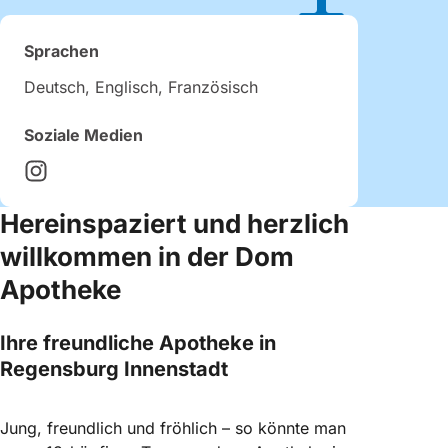
Sprachen
Deutsch, Englisch, Französisch
Soziale Medien
Hereinspaziert und herzlich
willkommen in der Dom
Apotheke
Ihre freundliche Apotheke in
Regensburg Innenstadt
Jung, freundlich und fröhlich – so könnte man