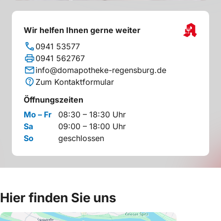
Wir helfen Ihnen gerne weiter
0941 53577
0941 562767
info@domapotheke-regensburg.de
Zum Kontaktformular
Öffnungszeiten
Mo – Fr
08:30 – 18:30 Uhr
Sa
09:00 – 18:00 Uhr
So
geschlossen
Hier finden Sie uns