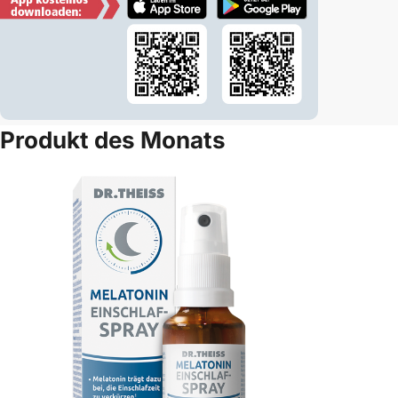
Produkt des Monats